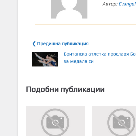
Автор:
Evangel
❮ Предишна публикация
Британска атлетка прославя Бо
за медала си
Подобни публикации