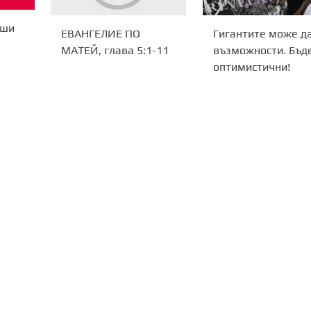
еши
Гигантите може да
ЕВАНГЕЛИЕ ПО
възможности. Бъд
МАТЕЙ, глава 5:1-11
оптимистични!