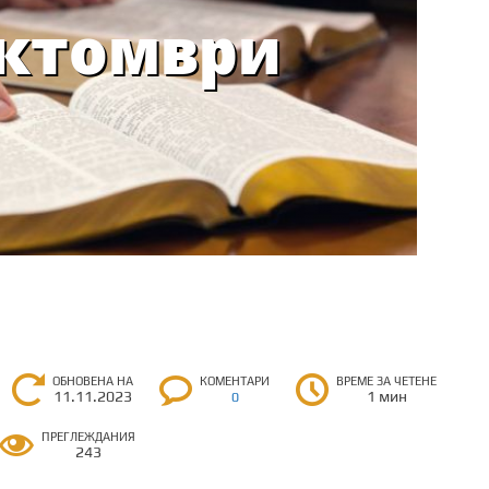
ОБНОВЕНА НА
КОМЕНТАРИ
ВРЕМЕ ЗА ЧЕТЕНЕ
11.11.2023
1 мин
0
ПРЕГЛЕЖДАНИЯ
243