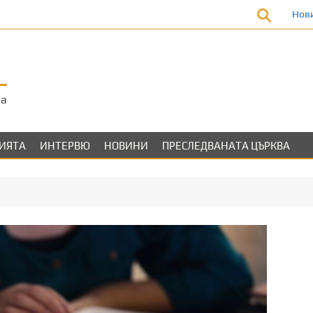
Нов
та
ЛИЯТА
ИНТЕРВЮ
НОВИНИ
ПРЕСЛЕДВАНАТА ЦЪРКВА