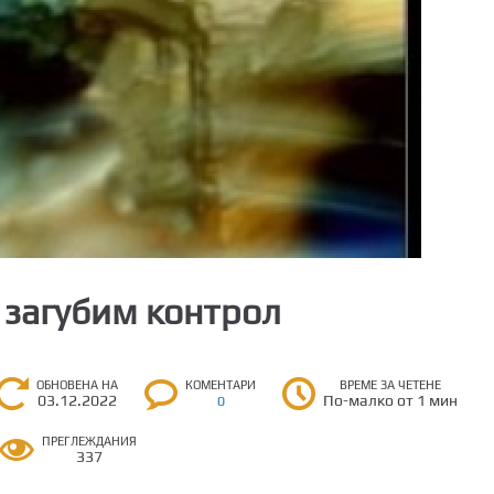
о загубим контрол
ОБНОВЕНА НА
КОМЕНТАРИ
ВРЕМЕ ЗА ЧЕТЕНЕ
03.12.2022
По-малко от 1 мин
0
ПРЕГЛЕЖДАНИЯ
337