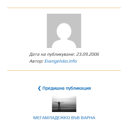
Дата на публикуване:
23.09.2006
Автор:
Evangelsko.info
❮ Предишна публикация
МЕГАМЛАДЕЖКО ВЪВ ВАРНА