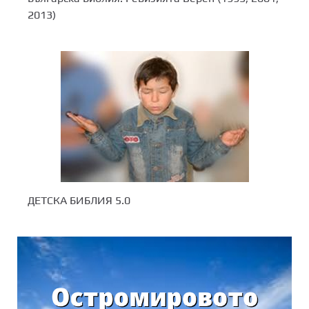
2013)
ДЕТСКА БИБЛИЯ 5.0