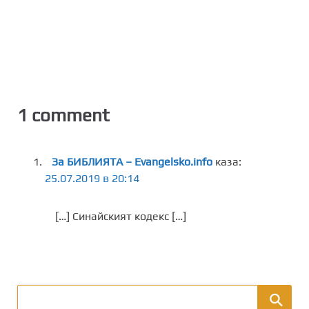
1 comment
За БИБЛИЯТА – Evangelsko.info
каза:
25.07.2019 в 20:14
[…] Синайският кодекс […]