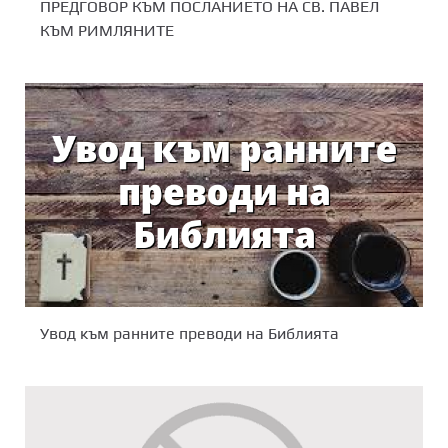
ПРЕДГОВОР КЪМ ПОСЛАНИЕТО НА СВ. ПАВЕЛ
КЪМ РИМЛЯНИТЕ
Увод към ранните преводи на Библията