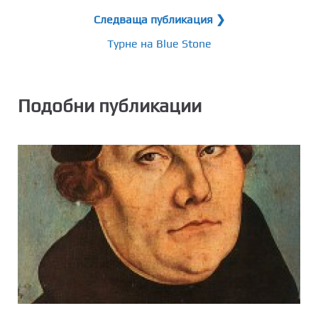
Следваща публикация ❯
Турне на Blue Stonе
Подобни публикации