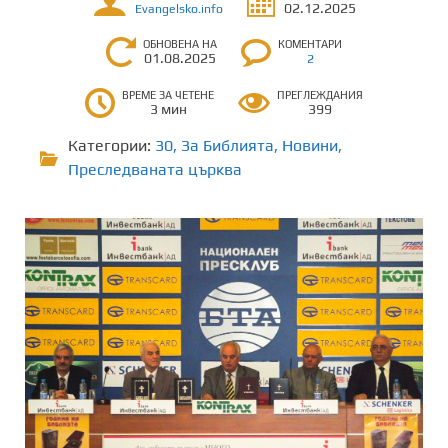
02.12.2025
Evangelsko.info
ОБНОВЕНА НА
КОМЕНТАРИ
01.08.2025
2
ВРЕМЕ ЗА ЧЕТЕНЕ
ПРЕГЛЕЖДАНИЯ
3 мин
399
Категории:
30
,
За Библията
,
Новини
,
Преследваната църква