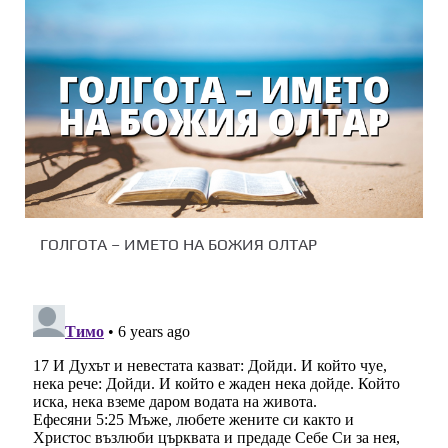
ГОЛГОТА – ИМЕТО НА БОЖИЯ ОЛТАР