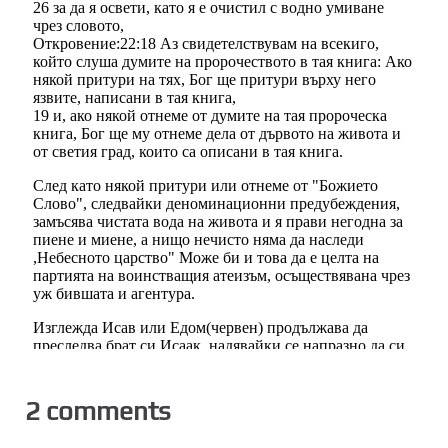
2 comments