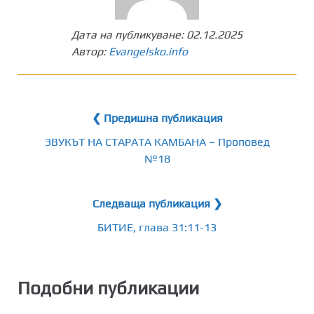
Дата на публикуване:
02.12.2025
Автор:
Evangelsko.info
❮ Предишна публикация
ЗВУКЪТ НА СТАРАТА КАМБАНА – Проповед
№18
Следваща публикация ❯
БИТИЕ, глава 31:11-13
Подобни публикации