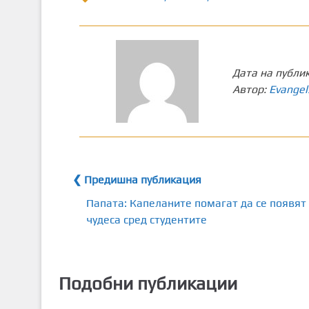
Дата на публи
Автор:
Evangel
❮ Предишна публикация
Папата: Капеланите помагат да се появят
чудеса сред студентите
Подобни публикации