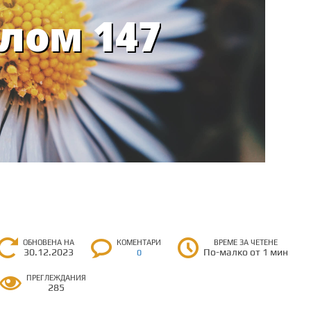
ОБНОВЕНА НА
КОМЕНТАРИ
ВРЕМЕ ЗА ЧЕТЕНЕ
30.12.2023
По-малко от 1 мин
0
ПРЕГЛЕЖДАНИЯ
285