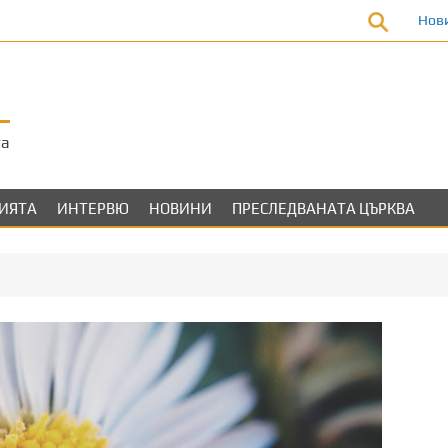
Нов
та
ЛИЯТА
ИНТЕРВЮ
НОВИНИ
ПРЕСЛЕДВАНАТА ЦЪРКВА