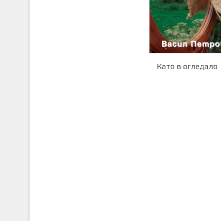
Като в огледало