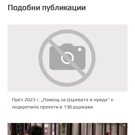
Подобни публикации
През 2023 г. „Помощ за Църквата в нужда“ е
подкрепила проекти в 138 държави