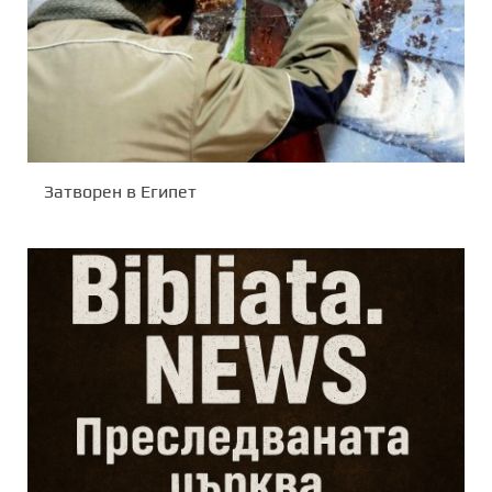
Затворен в Египет