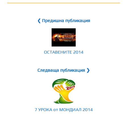
❮ Предишна публикация
ОСТАВЕНИТЕ 2014
Следваща публикация ❯
7 УРОКА от МОНДИАЛ 2014