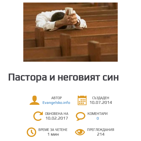
Пастора и неговият син
АВТОР
СЪЗДАДЕН
10.07.2014
Evangelsko.info
ОБНОВЕНА НА
КОМЕНТАРИ
10.02.2017
0
ВРЕМЕ ЗА ЧЕТЕНЕ
ПРЕГЛЕЖДАНИЯ
1 мин
214