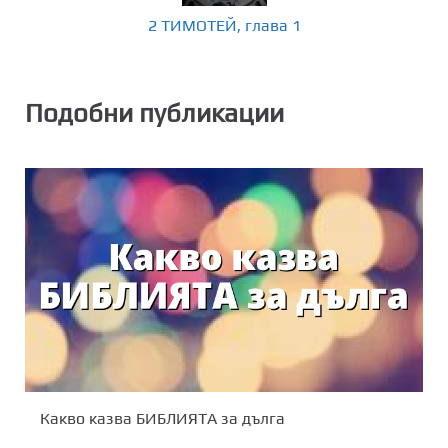
2 ТИМОТЕЙ, глава 1
Подобни публикации
Какво казва БИБЛИЯТА за дълга