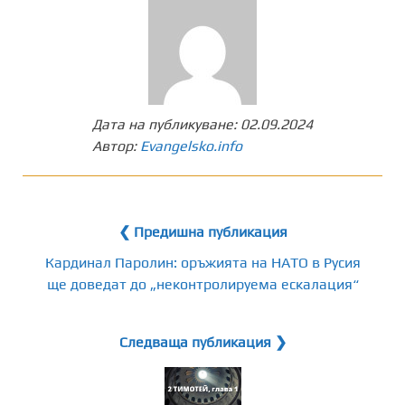
Дата на публикуване:
02.09.2024
Автор:
Evangelsko.info
❮ Предишна публикация
Кардинал Паролин: оръжията на НАТО в Русия
ще доведат до „неконтролируема ескалация“
Следваща публикация ❯