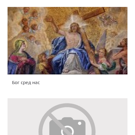
Бог сред нас