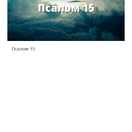
Псалом 15