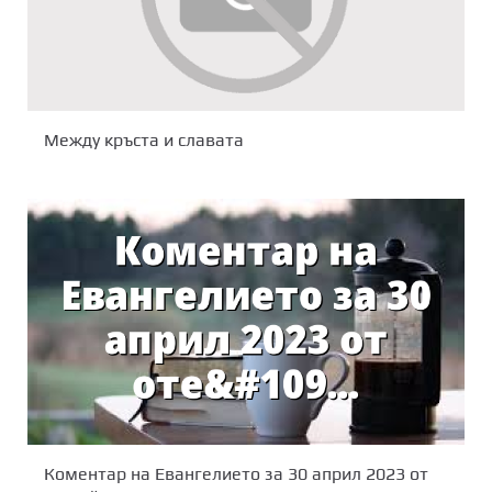
Между кръста и славата
Коментар на Евангелието за 30 април 2023 от