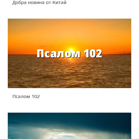
Добра новина от Китай
Псалом 102