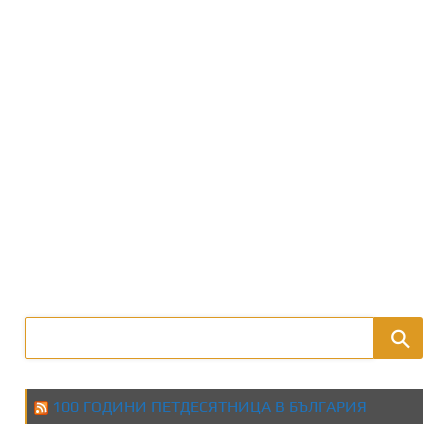
100 ГОДИНИ ПЕТДЕСЯТНИЦА В БЪЛГАРИЯ