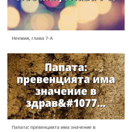
Неемия, глава 7-А
Папата: превенцията има значение в