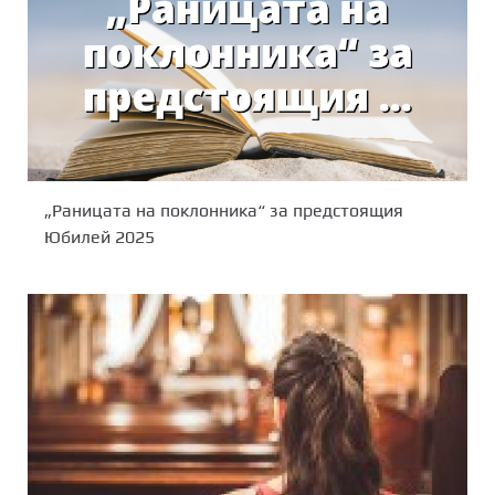
„Раницата на поклонника“ за предстоящия
Юбилей 2025