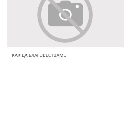
КАК ДА БЛАГОВЕСТВАМЕ