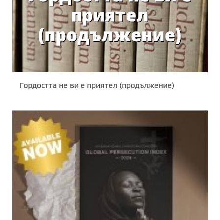
Гордостта не ви е приятел (продължение)