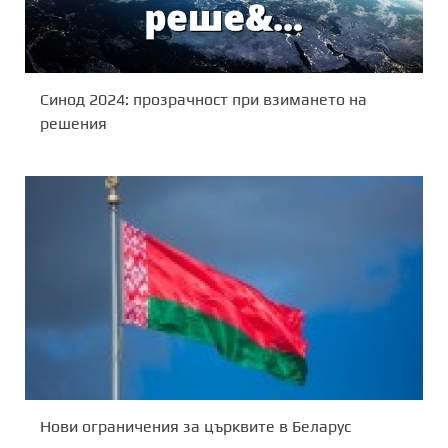
Синод 2024: прозрачност при взимането на
решения
Нови ограничения за църквите в Беларус