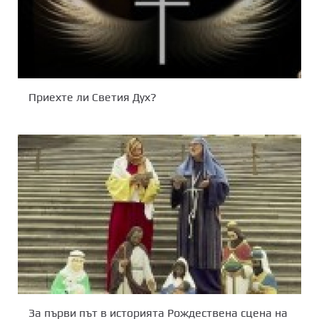
Приехте ли Светия Дух?
За първи път в историята Рождествена сцена на