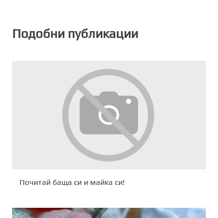
Подобни публикации
Почитай баща си и майка си!