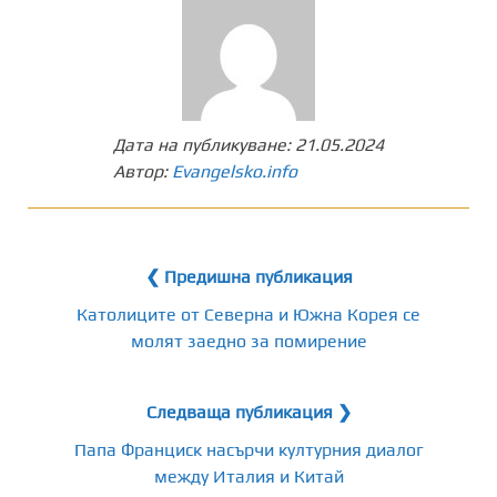
Дата на публикуване:
21.05.2024
Автор:
Evangelsko.info
❮ Предишна публикация
Католиците от Северна и Южна Корея се
молят заедно за помирение
Следваща публикация ❯
Папа Франциск насърчи културния диалог
между Италия и Китай