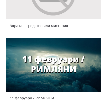
Вярата – средство или мистерия
11 февруари / РИМЛЯНИ