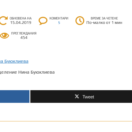
ОБНОВЕНА НА
КОМЕНТАРИ
ВРЕМЕ ЗА ЧЕТЕНЕ
15.04.2019
По-малко от 1 мин
5
ПРЕГЛЕЖДАНИЯ
454
зцеление Нина Буюклиева
Tweet