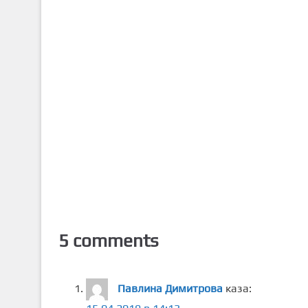
5 comments
Павлина Димитрова
каза: