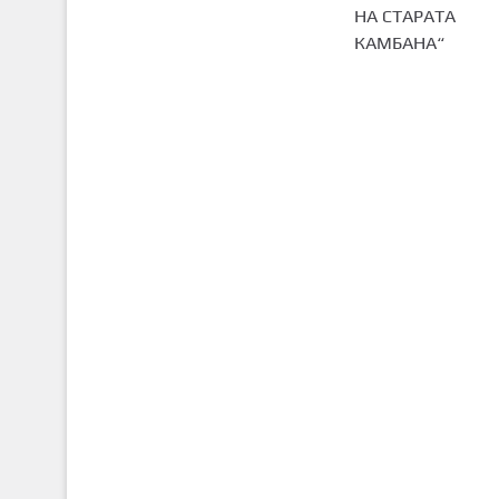
НА СТАРАТА
КАМБАНА“