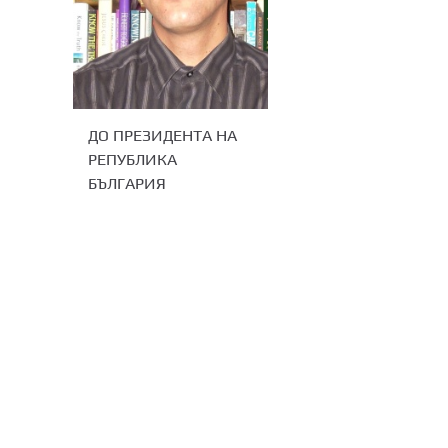
ДО ПРЕЗИДЕНТА НА
РЕПУБЛИКА
БЪЛГАРИЯ