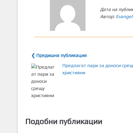
Дата на публи
Автор:
Evangel
❮ Предишна публикация
Предлагат пари за доноси срещ
християни
Подобни публикации