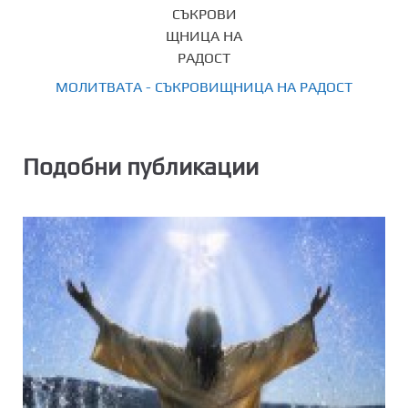
МОЛИТВАТА - СЪКРОВИЩНИЦА НА РАДОСТ
Подобни публикации