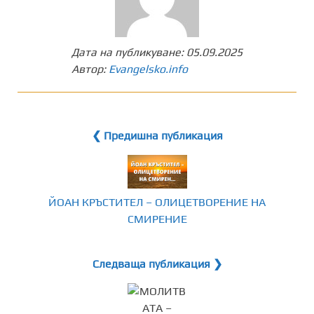
Дата на публикуване:
05.09.2025
Автор:
Evangelsko.info
❮ Предишна публикация
ЙОАН КРЪСТИТЕЛ – ОЛИЦЕТВОРЕНИЕ НА
СМИРЕНИЕ
Следваща публикация ❯