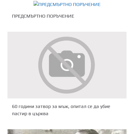
ПРЕДСМЪРТНО ПОРЪЧЕНИЕ
60 години затвор за мъж, опитал се да убие
пастир в църква