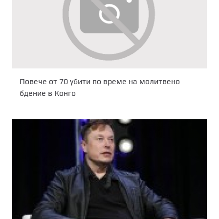
Повече от 70 убити по време на молитвено
бдение в Конго