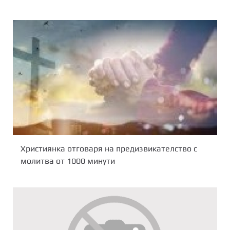
Християнка отговаря на предизвикателство с
молитва от 1000 минути