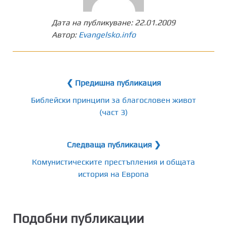
Дата на публикуване:
22.01.2009
Автор:
Evangelsko.info
❮ Предишна публикация
Библейски принципи за благословен живот
(част 3)
Следваща публикация ❯
Комунистическите престъпления и общата
история на Европа
Подобни публикации