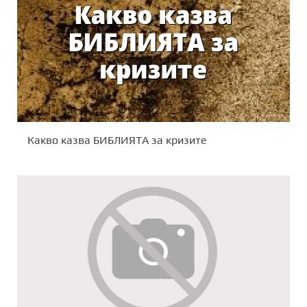
Какво казва БИБЛИЯТА за кризите