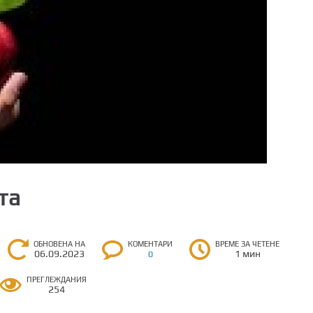
та
ОБНОВЕНА НА
КОМЕНТАРИ
ВРЕМЕ ЗА ЧЕТЕНЕ
06.09.2023
1 мин
0
ПРЕГЛЕЖДАНИЯ
254