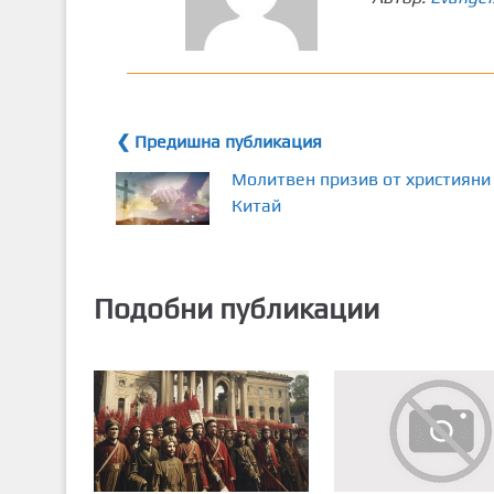
❮ Предишна публикация
Молитвен призив от християни
Китай
Подобни публикации