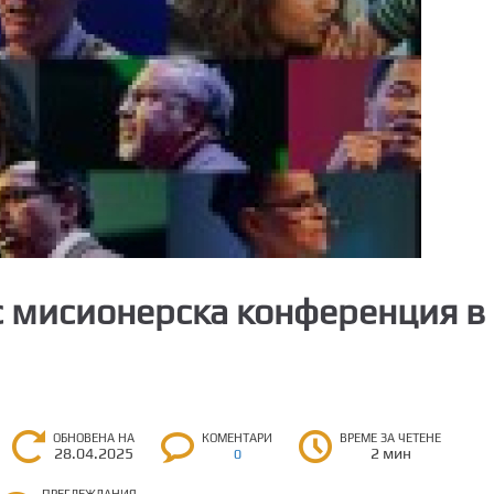
с мисионерска конференция в
ОБНОВЕНА НА
КОМЕНТАРИ
ВРЕМЕ ЗА ЧЕТЕНЕ
28.04.2025
2 мин
0