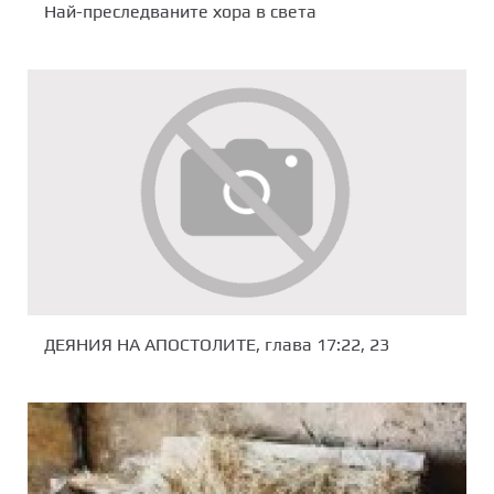
Най-преследваните хора в света
ДЕЯНИЯ НА АПОСТОЛИТЕ, глава 17:22, 23