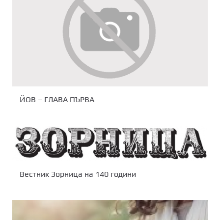
ЙОВ – ГЛАВА ПЪРВА
Вестник Зорница на 140 години