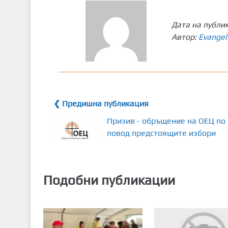
Дата на публи
Автор:
Evangel
❮ Предишна публикация
Призив - обръщение на ОЕЦ по
повод предстоящите избори
Подобни публикации