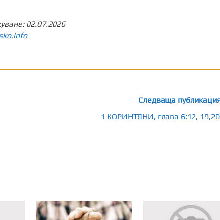
куване:
02.07.2026
sko.info
Следваща публикаци
1 КОРИНТЯНИ, глава 6:12, 19,20