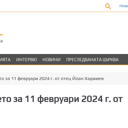
Нов
та
ЛИЯТА
ИНТЕРВЮ
НОВИНИ
ПРЕСЛЕДВАНАТА ЦЪРКВА
о за 11 февруари 2024 г. от отец Йоан Хаджиев
то за 11 февруари 2024 г. от