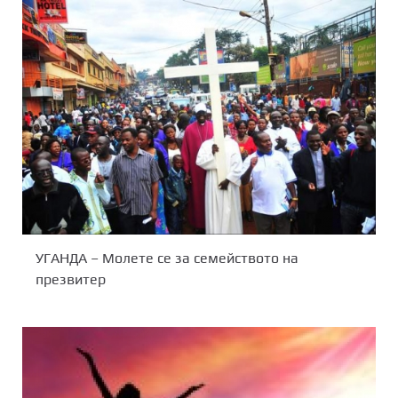
УГАНДА – Молете се за семейството на
презвитер