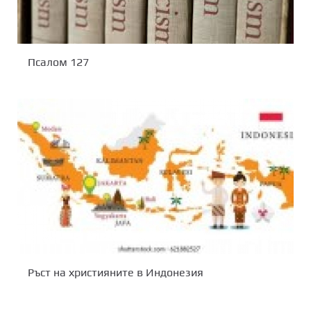
Псалом 127
Ръст на християните в Индонезия