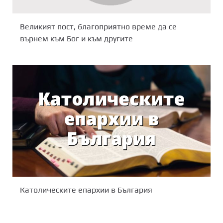
Великият пост, благоприятно време да се
върнем към Бог и към другите
Католическите епархии в България