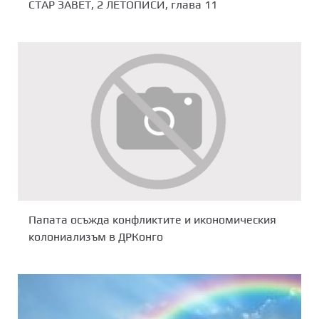
СТАР ЗАВЕТ, 2 ЛЕТОПИСИ, глава 11
Папата осъжда конфликтите и икономическия
колониализъм в ДРКонго