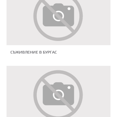
СЪЖИВЛЕНИЕ В БУРГАС