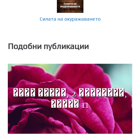
Силата на окуражаването
Подобни публикации