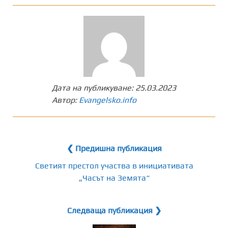
Дата на публикуване:
25.03.2023
Автор:
Evangelsko.info
❮ Предишна публикация
Светият престол участва в инициативата
„Часът на Земята“
Следваща публикация ❯