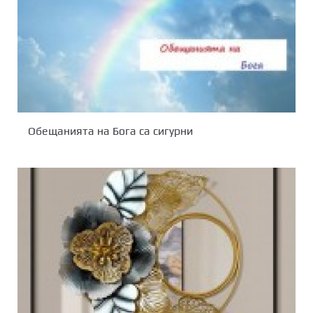
Обещанията на Бога са сигурни