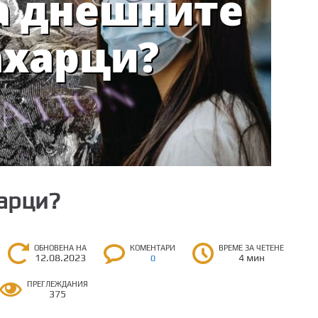
харци?
ОБНОВЕНА НА
КОМЕНТАРИ
ВРЕМЕ ЗА ЧЕТЕНЕ
12.08.2023
4 мин
0
ПРЕГЛЕЖДАНИЯ
375