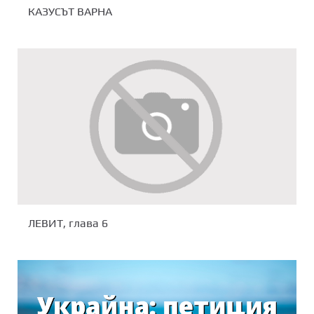
КАЗУСЪТ ВАРНА
ЛЕВИТ, глава 6