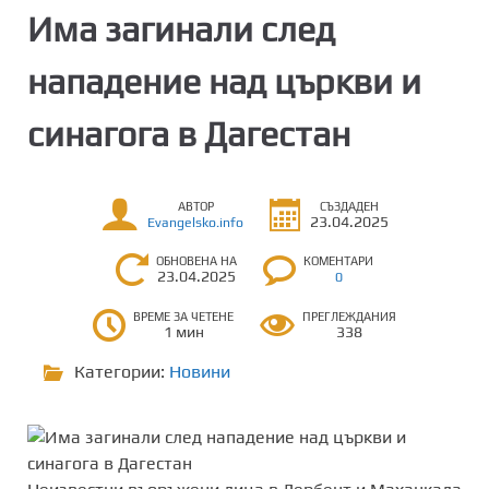
Има загинали след
нападение над църкви и
синагога в Дагестан
АВТОР
СЪЗДАДЕН
23.04.2025
Evangelsko.info
ОБНОВЕНА НА
КОМЕНТАРИ
23.04.2025
0
ВРЕМЕ ЗА ЧЕТЕНЕ
ПРЕГЛЕЖДАНИЯ
1 мин
338
Категории:
Новини