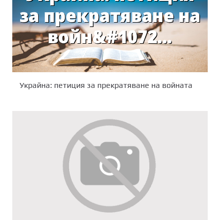
Украйна: петиция за прекратяване на войната