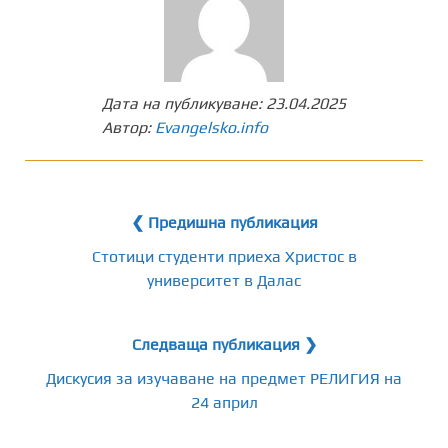
Дата на публикуване:
23.04.2025
Автор:
Evangelsko.info
❮ Предишна публикация
Стотици студенти приеха Христос в
университет в Далас
Следваща публикация ❯
Дискусия за изучаване на предмет РЕЛИГИЯ на
24 април