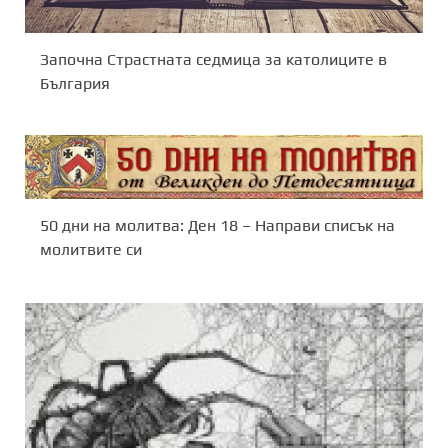
Започна Страстната седмица за католиците в
България
50 дни на молитва: Ден 18 – Направи списък на
молитвите си