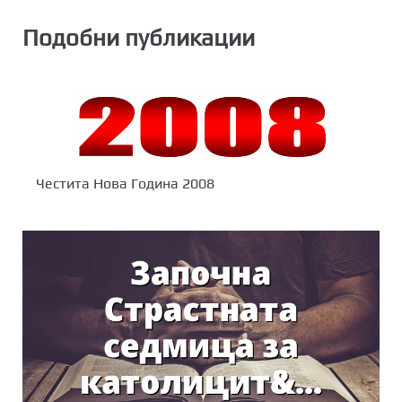
Подобни публикации
Честита Нова Година 2008