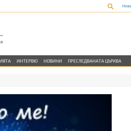
Нов
та
ЛИЯТА
ИНТЕРВЮ
НОВИНИ
ПРЕСЛЕДВАНАТА ЦЪРКВА