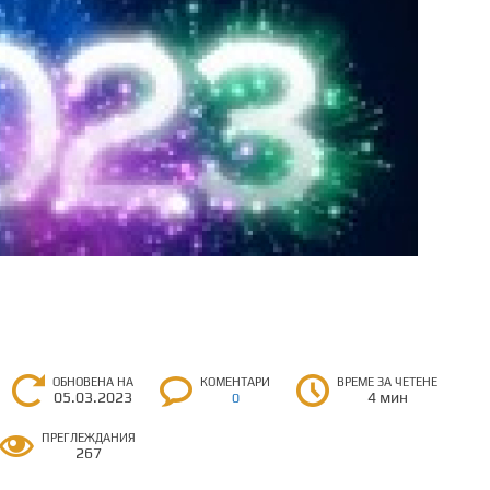
ОБНОВЕНА НА
КОМЕНТАРИ
ВРЕМЕ ЗА ЧЕТЕНЕ
05.03.2023
4 мин
0
ПРЕГЛЕЖДАНИЯ
267