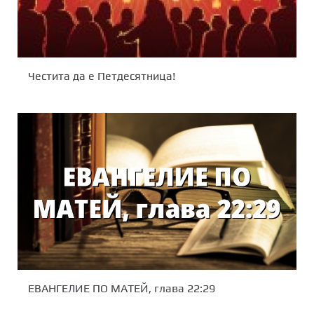
Честита да е Петдесятница!
ЕВАНГЕЛИЕ ПО МАТЕЙ, глава 22:29