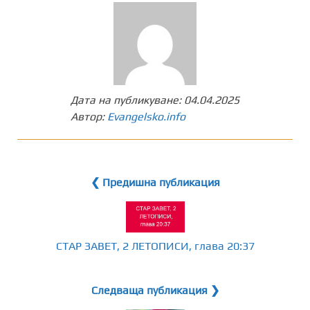
Дата на публикуване:
04.04.2025
Автор:
Evangelsko.info
❮ Предишна публикация
СТАР ЗАВЕТ, 2 ЛЕТОПИСИ, глава 20:37
Следваща публикация ❯