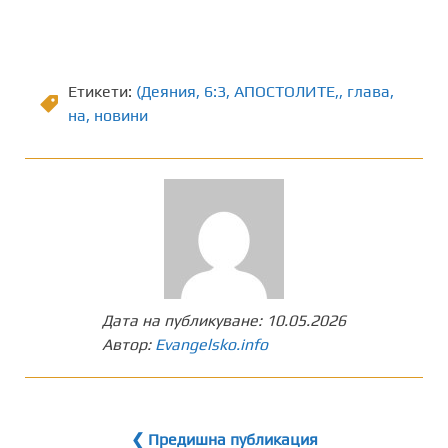
Етикети:
(Деяния
,
6:3
,
АПОСТОЛИТЕ,
,
глава
,
на
,
новини
Дата на публикуване:
10.05.2026
Автор:
Evangelsko.info
❮ Предишна публикация