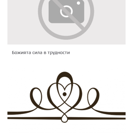
Божията сила в трудности