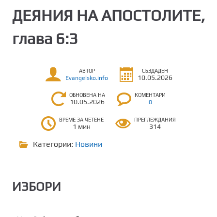
ДЕЯНИЯ НА АПОСТОЛИТЕ,
глава 6:3
АВТОР
СЪЗДАДЕН
10.05.2026
Evangelsko.info
ОБНОВЕНА НА
КОМЕНТАРИ
10.05.2026
0
ВРЕМЕ ЗА ЧЕТЕНЕ
ПРЕГЛЕЖДАНИЯ
1 мин
314
Категории:
Новини
ИЗБОРИ