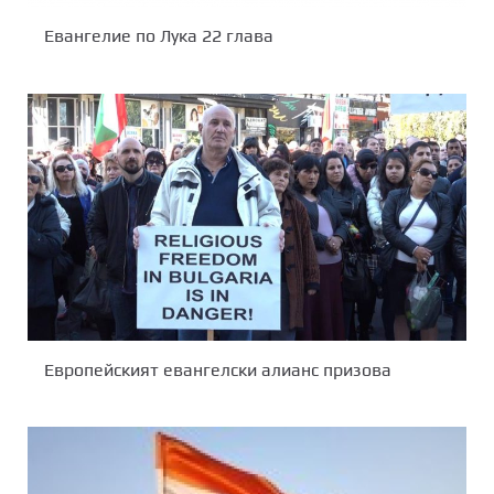
Евангелие по Лука 22 глава
Европейският евангелски алианс призова