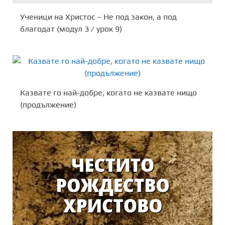
Ученици на Христос – Не под закон, а под
благодат (модул 3 / урок 9)
Казвате го най-добре, когато не казвате нищо
(продължение)