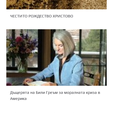
ЧЕСТИТО РОЖДЕСТВО ХРИСТОВО
Дъщерята на Били Греъм за моралната криза в
Америка