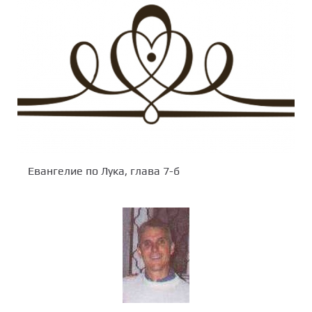
Евангелие по Лука, глава 7-б