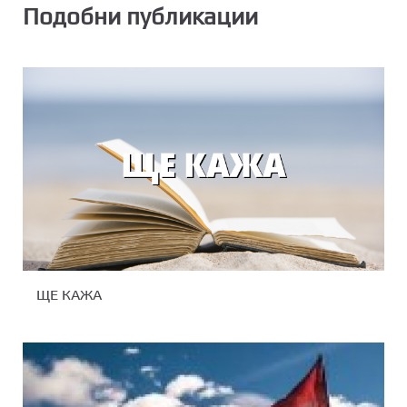
Подобни публикации
ЩЕ КАЖА