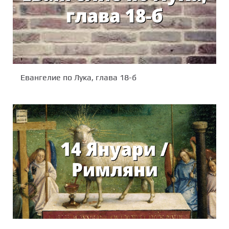
Евангелие по Лука, глава 18-б