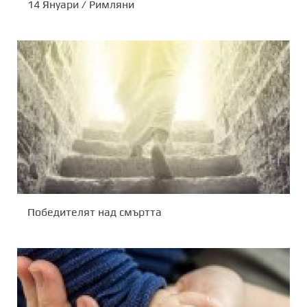
14 Януари / Римляни
Победителят над смъртта