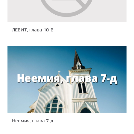
ЛЕВИТ, глава 10-В
Неемия, глава 7-д