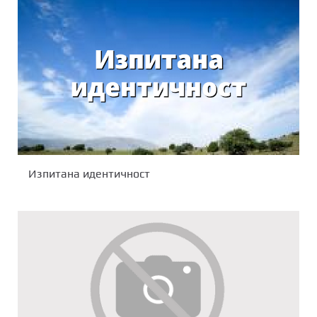
Изпитана идентичност