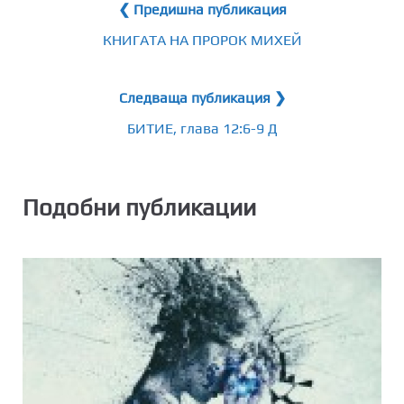
❮ Предишна публикация
КНИГАТА НА ПРОРОК МИХЕЙ
Следваща публикация ❯
БИТИЕ, глава 12:6-9 Д
Подобни публикации