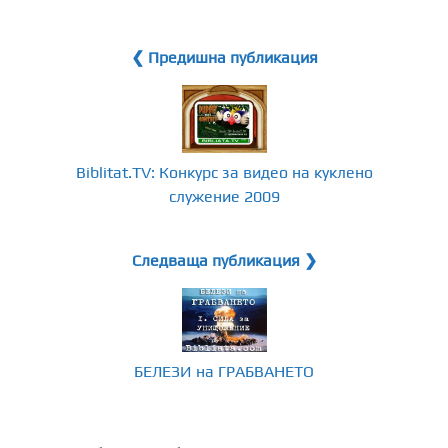
❮ Предишна публикация
Biblitat.TV: Конкурс за видео на куклено
служение 2009
Следваща публикация ❯
БЕЛЕЗИ на ГРАБВАНЕТО