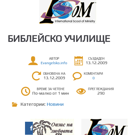
БИБЛЕЙСКО УЧИЛИЩЕ
АВТОР
СЪЗДАДЕН
13.12.2009
Evangelsko.info
ОБНОВЕНА НА
КОМЕНТАРИ
13.12.2009
0
ВРЕМЕ ЗА ЧЕТЕНЕ
ПРЕГЛЕЖДАНИЯ
По-малко от 1 мин
290
Категории:
Новини