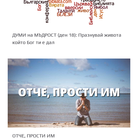
ДУМИ на МЪДРОСТ (ден 18): Празнувай живота
който Бог ти е дал
ОТЧЕ, ПРОСТИ ИМ