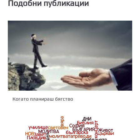
Подобни публикации
Когато планираш бягство