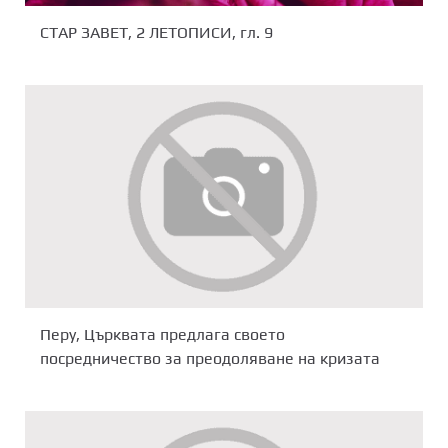
СТАР ЗАВЕТ, 2 ЛЕТОПИСИ, гл. 9
Перу, Църквата предлага своето
посредничество за преодоляване на кризата