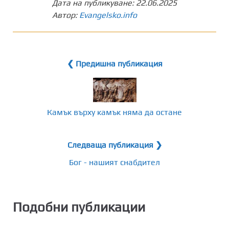
Дата на публикуване:
22.06.2025
Автор:
Evangelsko.info
❮ Предишна публикация
Камък върху камък няма да остане
Следваща публикация ❯
Бог - нашият снабдител
Подобни публикации