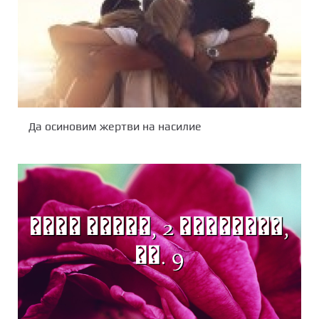
Да осиновим жертви на насилие