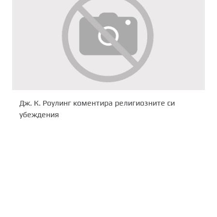
Дж. К. Роулинг коментира религиозните си
убеждения