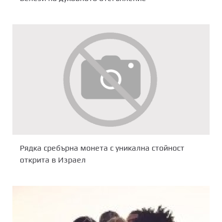
Рядка сребърна монета с уникална стойност
открита в Израел