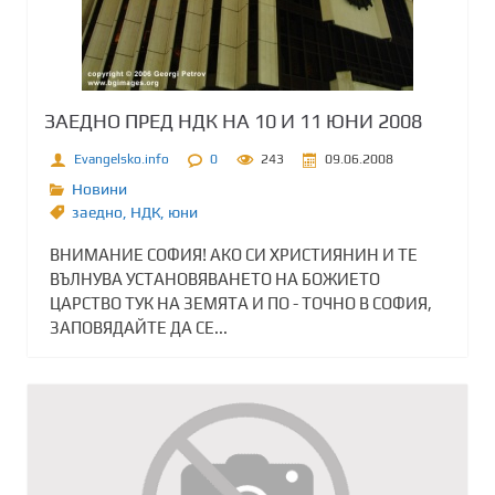
ЗАЕДНО ПРЕД НДК НА 10 И 11 ЮНИ 2008
Evangelsko.info
0
243
09.06.2008
Новини
заедно
,
НДК
,
юни
ВНИМАНИЕ СОФИЯ! АКО СИ ХРИСТИЯНИН И ТЕ
ВЪЛНУВА УСТАНОВЯВАНЕТО НА БОЖИЕТО
ЦАРСТВО ТУК НА ЗЕМЯТА И ПО - ТОЧНО В СОФИЯ,
ЗАПОВЯДАЙТЕ ДА СЕ...