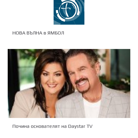
НОВА ВЪЛНА в ЯМБОЛ
Почина основателят на Daystar TV