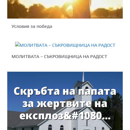
Условия за победа
МОЛИТВАТА – СЪКРОВИЩНИЦА НА РАДОСТ