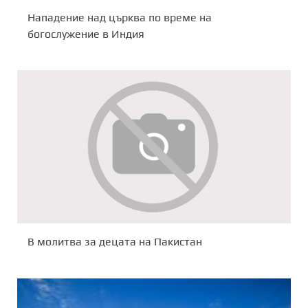
Нападение над църква по време на
богослужение в Индия
В молитва за децата на Пакистан