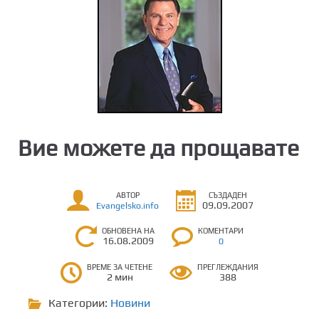
Bие можете да прощавате
АВТОР
СЪЗДАДЕН
09.09.2007
Evangelsko.info
ОБНОВЕНА НА
КОМЕНТАРИ
16.08.2009
0
ВРЕМЕ ЗА ЧЕТЕНЕ
ПРЕГЛЕЖДАНИЯ
2 мин
388
Категории:
Новини