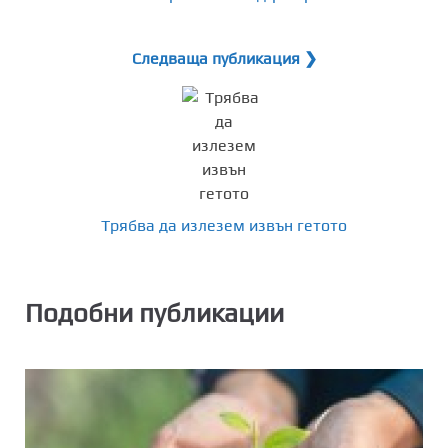
Следваща публикация ❯
Трябва да излезем извън гетото
Подобни публикации