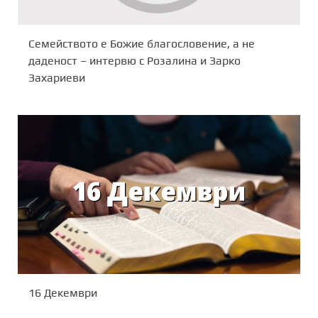
Семейството е Божие благословение, а не
даденост – интервю с Розалина и Зарко
Захариеви
16 Декември