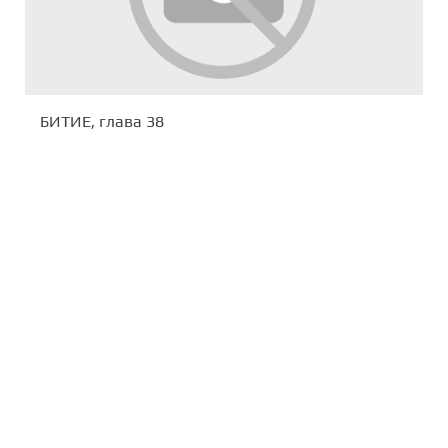
БИТИЕ, глава 38