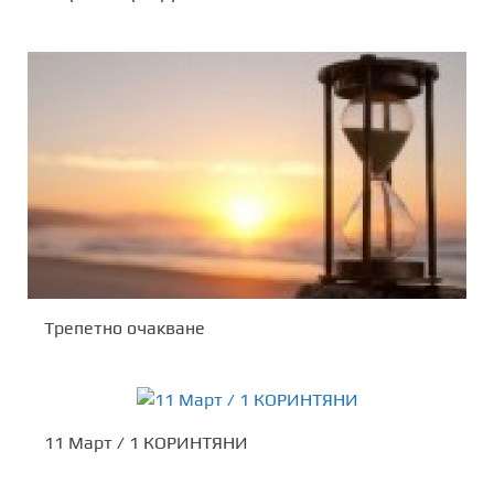
Tрепетно очакване
11 Март / 1 КОРИНТЯНИ