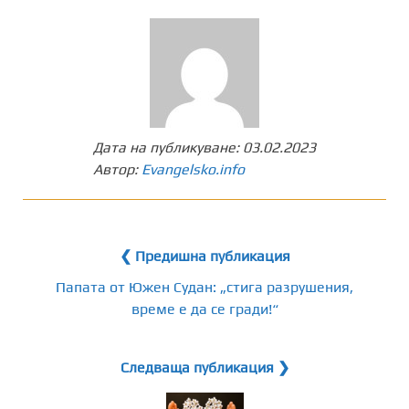
Дата на публикуване:
03.02.2023
Автор:
Evangelsko.info
❮ Предишна публикация
Папата от Южен Судан: „стига разрушения,
време е да се гради!“
Следваща публикация ❯