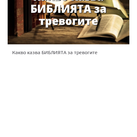
Какво казва БИБЛИЯТА за тревогите