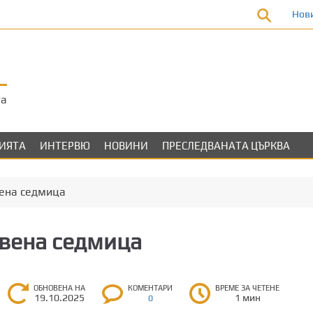
Нов
та
ЛИЯТА
ИНТЕРВЮ
НОВИНИ
ПРЕСЛЕДВАНАТА ЦЪРКВА
ена седмица
вена седмица
ОБНОВЕНА НА
КОМЕНТАРИ
ВРЕМЕ ЗА ЧЕТЕНЕ
19.10.2025
1 мин
0