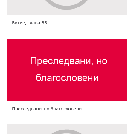
Битие, глава 35
Преследвани, но благословени