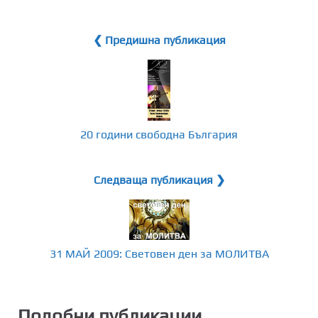
❮ Предишна публикация
20 години свободна България
Следваща публикация ❯
31 МАЙ 2009: Световен ден за МОЛИТВА
Подобни публикации