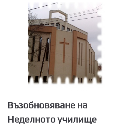
Възобновяване на
Неделното училище