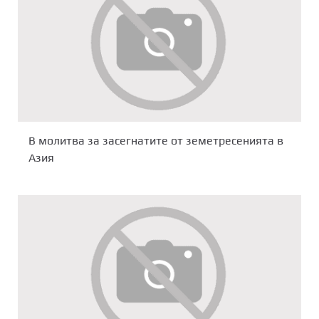
В молитва за засегнатите от земетресенията в
Азия