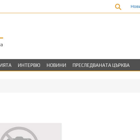
Нов
та
ЛИЯТА
ИНТЕРВЮ
НОВИНИ
ПРЕСЛЕДВАНАТА ЦЪРКВА