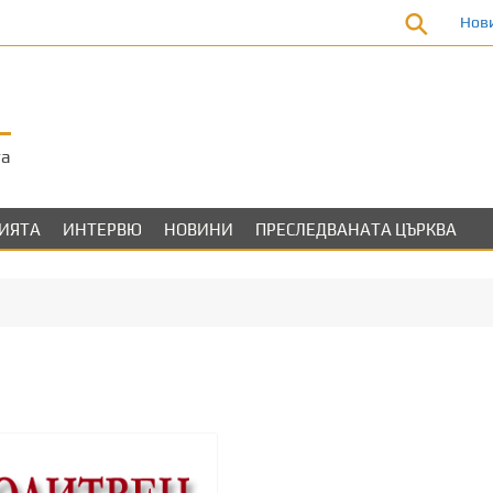
Нов
та
ЛИЯТА
ИНТЕРВЮ
НОВИНИ
ПРЕСЛЕДВАНАТА ЦЪРКВА