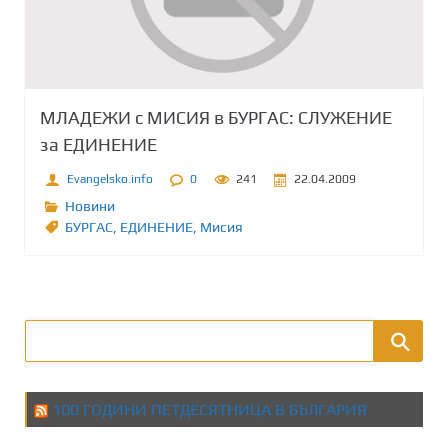
МЛАДЕЖИ с МИСИЯ в БУРГАС: СЛУЖЕНИЕ
за ЕДИНЕНИЕ
Evangelsko.info
0
241
22.04.2009
Новини
БУРГАС
,
ЕДИНЕНИЕ
,
Мисия
100 ГОДИНИ ПЕТДЕСЯТНИЦА В БЪЛГАРИЯ