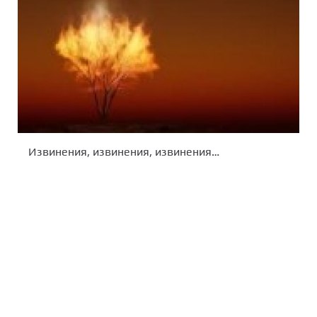
Извинения, извинения, извинения…