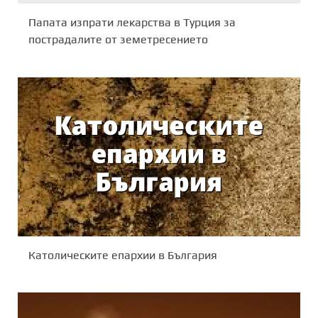
Папата изпрати лекарства в Турция за
пострадалите от земетресението
Католическите епархии в България