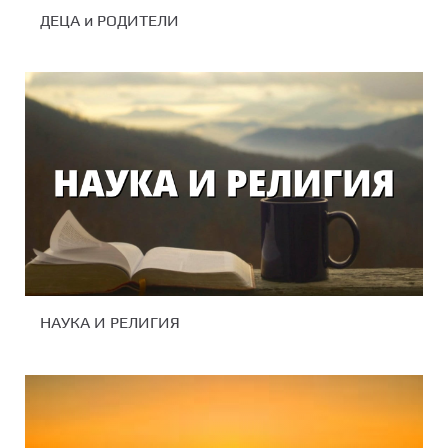
ДЕЦА и РОДИТЕЛИ
НАУКА И РЕЛИГИЯ