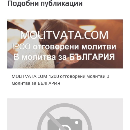
Подобни публикации
MOLITVATA.COM 1200 отговорени молитви В
молитва за БЪЛГАРИЯ