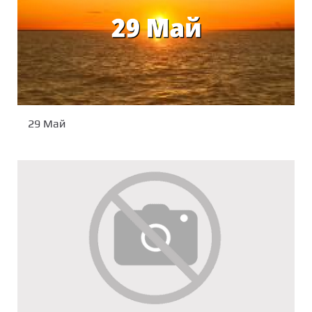
29 Mай