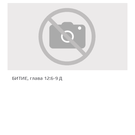
БИТИЕ, глава 12:6-9 Д