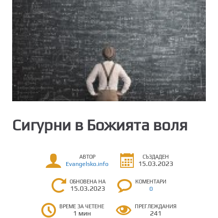
Сигурни в Божията воля
АВТОР
СЪЗДАДЕН
15.03.2023
Evangelsko.info
ОБНОВЕНА НА
КОМЕНТАРИ
15.03.2023
0
ВРЕМЕ ЗА ЧЕТЕНЕ
ПРЕГЛЕЖДАНИЯ
1 мин
241