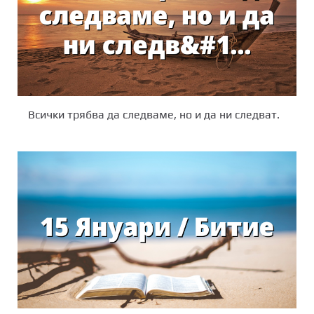
Всички трябва да следваме, но и да ни следват.