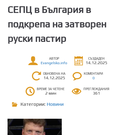
СЕПЦ в България в
подкрепа на затворен
руски пастир
АВТОР
СЪЗДАДЕН
14.12.2025
Evangelsko.info
ОБНОВЕНА НА
КОМЕНТАРИ
14.12.2025
0
ВРЕМЕ ЗА ЧЕТЕНЕ
ПРЕГЛЕЖДАНИЯ
2 мин
361
Категории:
Новини