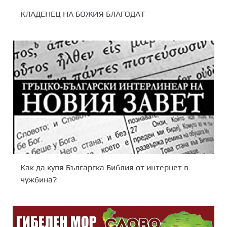
КЛАДЕНЕЦ НА БОЖИЯ БЛАГОДАТ
Как да купя Българска Библия от интернет в
чужбина?