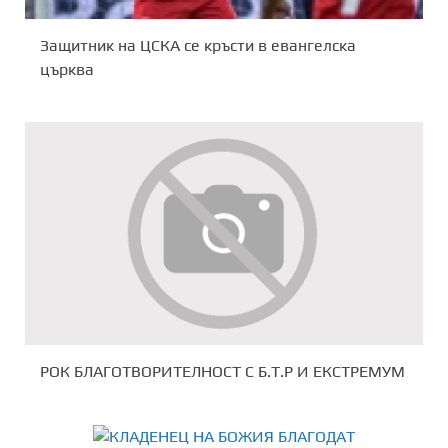
Защитник на ЦСКА се кръсти в евангелска
църква
РОК БЛАГОТВОРИТЕЛНОСТ С Б.Т.Р И ЕКСТРЕМУМ