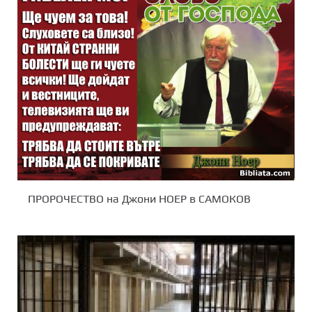
ПРОРОЧЕСТВО на Джони НОЕР в САМОКОВ