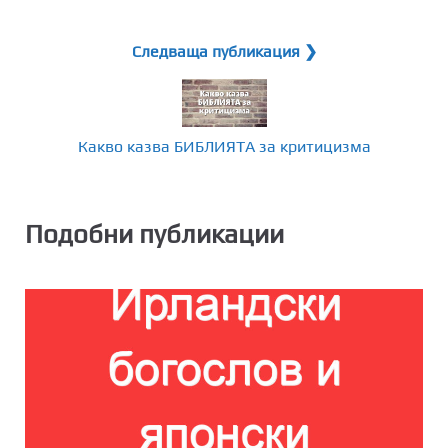
Следваща публикация ❯
Какво казва БИБЛИЯТА за критицизма
Подобни публикации