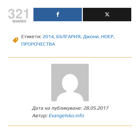
321
SHARES
Етикети:
2014
,
БЪЛГАРИЯ
,
Джони
,
НОЕР
,
ПРОРОЧЕСТВА
Дата на публикуване:
28.05.2017
Автор:
Evangelsko.info