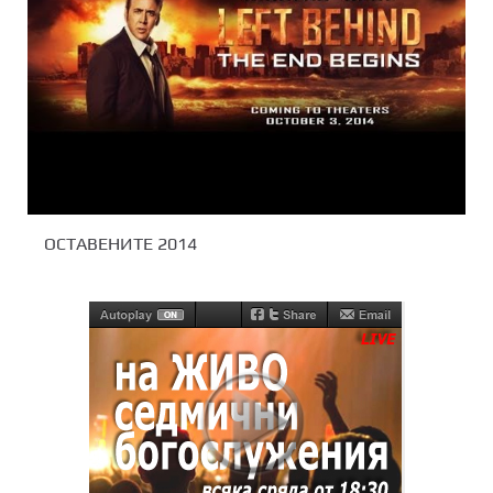
ОСТАВЕНИТЕ 2014