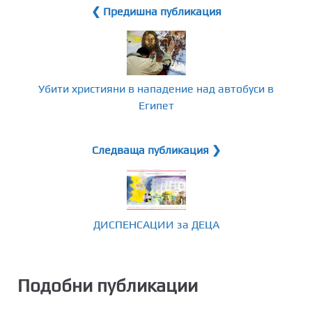
❮ Предишна публикация
Убити християни в нападение над автобуси в
Египет
Следваща публикация ❯
ДИСПЕНСАЦИИ за ДЕЦА
Подобни публикации