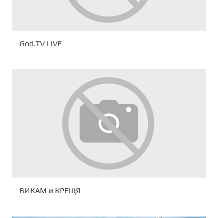
God.TV LIVE
ВИКАМ и КРЕЩЯ