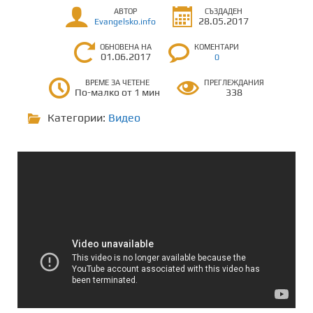
АВТОР
СЪЗДАДЕН
28.05.2017
Evangelsko.info
ОБНОВЕНА НА
КОМЕНТАРИ
01.06.2017
0
ВРЕМЕ ЗА ЧЕТЕНЕ
ПРЕГЛЕЖДАНИЯ
По-малко от 1 мин
338
Категории:
Видео