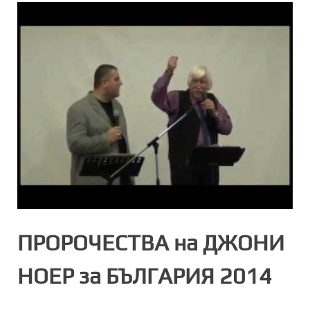
ПРОРОЧЕСТВА на ДЖОНИ
НОЕР за БЪЛГАРИЯ 2014