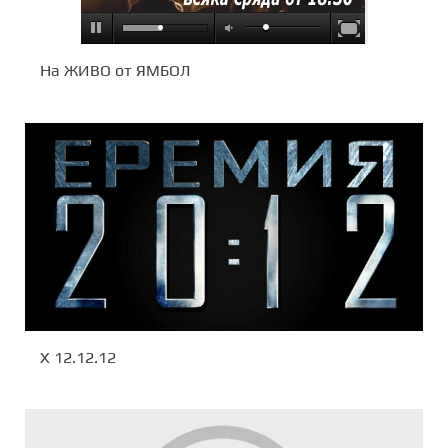
На ЖИВО от ЯМБОЛ
X 12.12.12