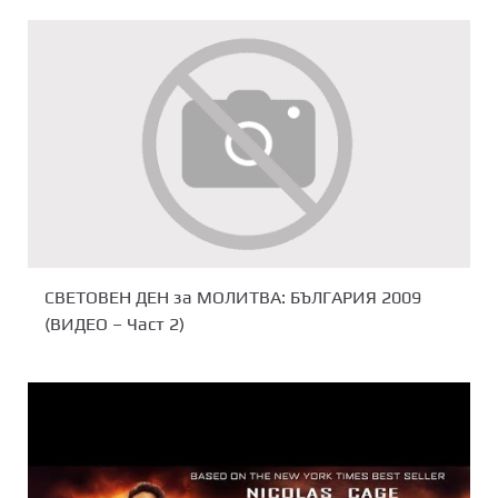
СВЕТОВЕН ДЕН за МОЛИТВА: БЪЛГАРИЯ 2009
(ВИДЕО – Част 2)