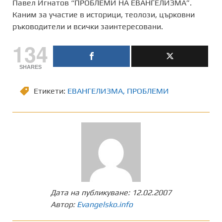
Павел Игнатов “ПРОБЛЕМИ НА ЕВАНГЕЛИЗМА”.
Каним за участие в историци, теолози, църковни
ръководители и всички заинтересовани.
134
SHARES
Етикети:
ЕВАНГЕЛИЗМА
,
ПРОБЛЕМИ
Дата на публикуване:
12.02.2007
Автор:
Evangelsko.info