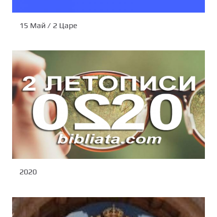
15 Май / 2 Царе
2020