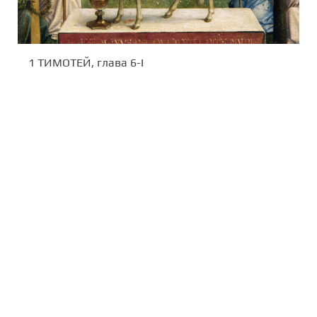
1 ТИМОТЕЙ, глава 6-I