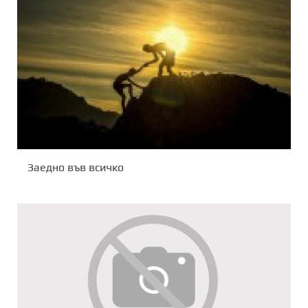
Заедно във всичко