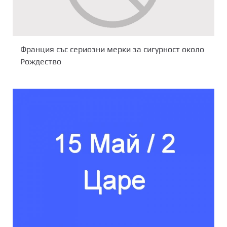
Франция със сериозни мерки за сигурност около
Рождество