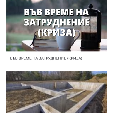
ВЪВ ВРЕМЕ НА ЗАТРУДНЕНИЕ (КРИЗА)