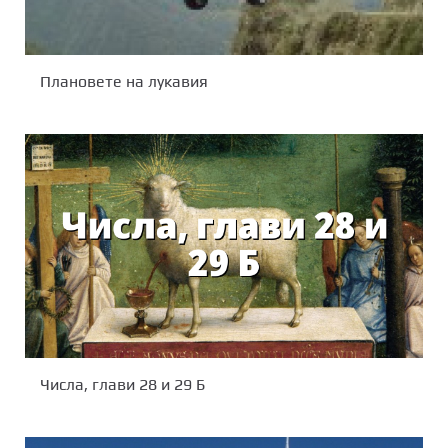
Плановете на лукавия
Числа, глави 28 и 29 Б