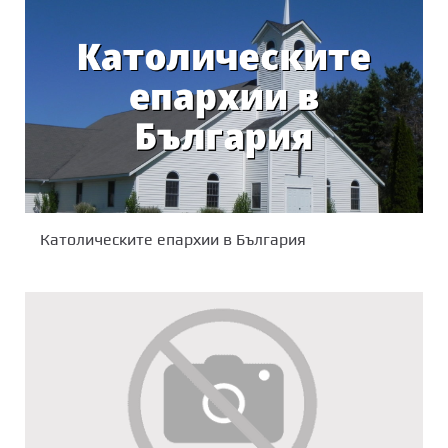
Католическите епархии в България