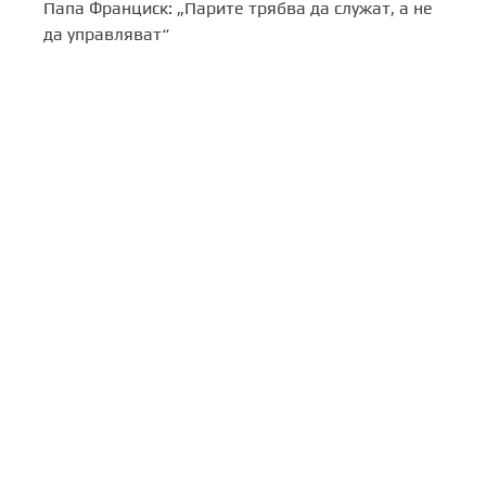
Папа Франциск: „Парите трябва да служат, а не
да управляват“