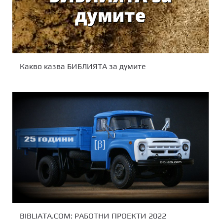
Какво казва БИБЛИЯТА за думите
BIBLIATA.COM: РАБОТНИ ПРОЕКТИ 2022