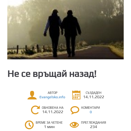
Не се връщай назад!
АВТОР
СЪЗДАДЕН
14.11.2022
Evangelsko.info
ОБНОВЕНА НА
КОМЕНТАРИ
14.11.2022
0
ВРЕМЕ ЗА ЧЕТЕНЕ
ПРЕГЛЕЖДАНИЯ
1 мин
234