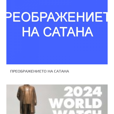
ПРЕОБРАЖЕНИЕТО НА САТАНА