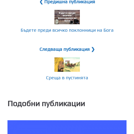
❮ Предишна публикация
Бъдете преди всичко поклонници на Бога
Следваща публикация ❯
Среща в пустинята
Подобни публикации