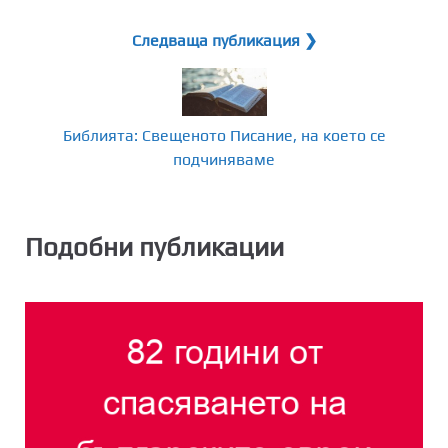
Следваща публикация ❯
Библията: Свещеното Писание, на което се
подчиняваме
Подобни публикации