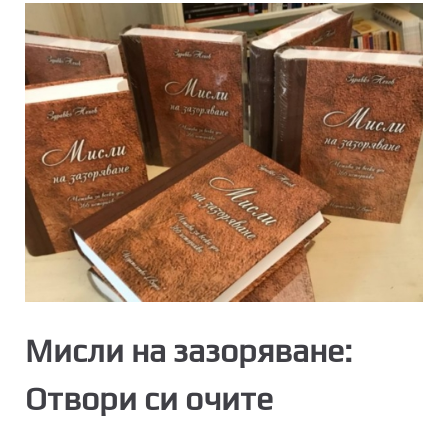
Мисли на зазоряване:
Отвори си очите