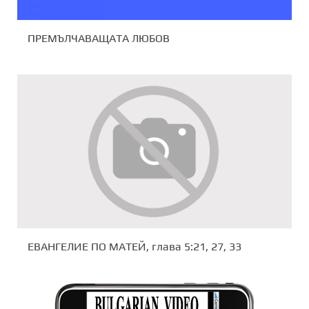
ПРЕМЪЛЧАВАЩАТА ЛЮБОВ
ЕВАНГЕЛИЕ ПО МАТЕЙ, глава 5:21, 27, 33