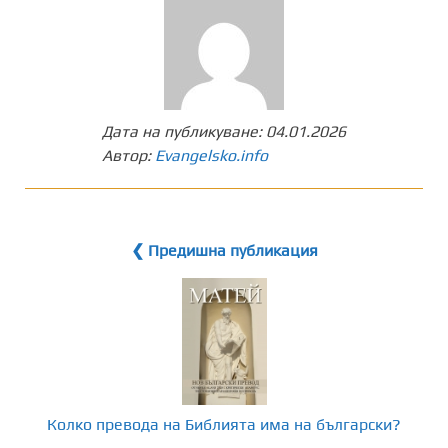
Дата на публикуване:
04.01.2026
Автор:
Evangelsko.info
❮ Предишна публикация
Колко превода на Библията има на български?