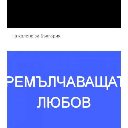
На колене за България