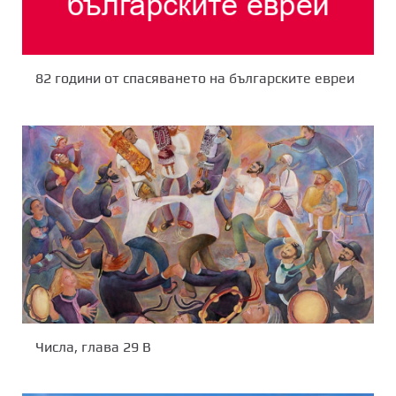
82 години от спасяването на българските евреи
Числа, глава 29 В