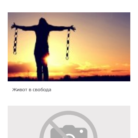
Живот в свобода