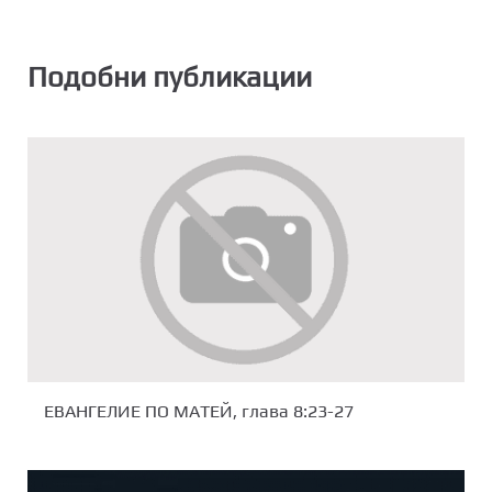
Подобни публикации
ЕВАНГЕЛИЕ ПО МАТЕЙ, глава 8:23-27