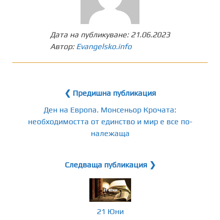
Дата на публикуване:
21.06.2023
Автор:
Evangelsko.info
❮ Предишна публикация
Ден на Европа. Монсеньор Крочата:
необходимостта от единство и мир е все по-
належаща
Следваща публикация ❯
21 Юни